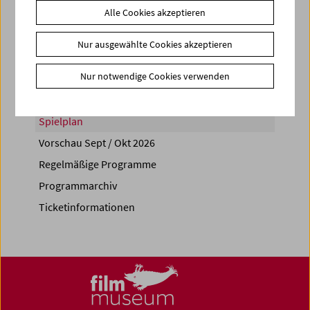
Alle Cookies akzeptieren
Share on
Nur ausgewählte Cookies akzeptieren
Nur notwendige Cookies verwenden
Spielplan
Vorschau Sept / Okt 2026
Regelmäßige Programme
Programmarchiv
Ticketinformationen