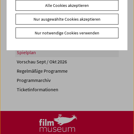
Alle Cookies akzeptieren
Share on
Nur ausgewählte Cookies akzeptieren
Nur notwendige Cookies verwenden
Spielplan
Vorschau Sept / Okt 2026
Regelmäßige Programme
Programmarchiv
Ticketinformationen