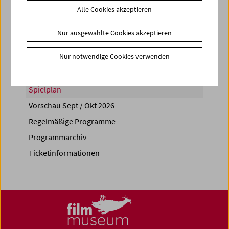
Alle Cookies akzeptieren
Share on
Nur ausgewählte Cookies akzeptieren
Nur notwendige Cookies verwenden
Spielplan
Vorschau Sept / Okt 2026
Regelmäßige Programme
Programmarchiv
Ticketinformationen