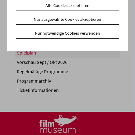
Alle Cookies akzeptieren
Share on
Nur ausgewählte Cookies akzeptieren
Nur notwendige Cookies verwenden
Spielplan
Vorschau Sept / Okt 2026
Regelmäßige Programme
Programmarchiv
Ticketinformationen