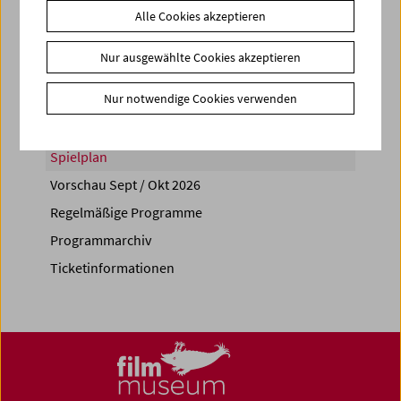
Alle Cookies akzeptieren
Share on
Nur ausgewählte Cookies akzeptieren
Nur notwendige Cookies verwenden
Spielplan
Vorschau Sept / Okt 2026
Regelmäßige Programme
Programmarchiv
Ticketinformationen