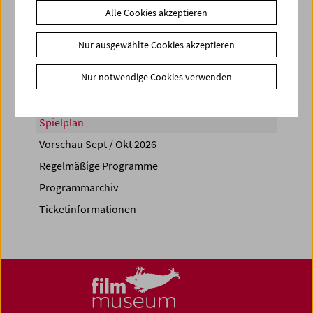
Alle Cookies akzeptieren
Share on
Nur ausgewählte Cookies akzeptieren
Nur notwendige Cookies verwenden
Spielplan
Vorschau Sept / Okt 2026
Regelmäßige Programme
Programmarchiv
Ticketinformationen