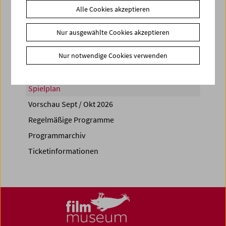
Alle Cookies akzeptieren
Share on
Nur ausgewählte Cookies akzeptieren
Nur notwendige Cookies verwenden
Spielplan
Vorschau Sept / Okt 2026
Regelmäßige Programme
Programmarchiv
Ticketinformationen