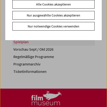
Alle Cookies akzeptieren
Share on
Nur ausgewählte Cookies akzeptieren
Nur notwendige Cookies verwenden
Spielplan
Vorschau Sept / Okt 2026
Regelmäßige Programme
Programmarchiv
Ticketinformationen