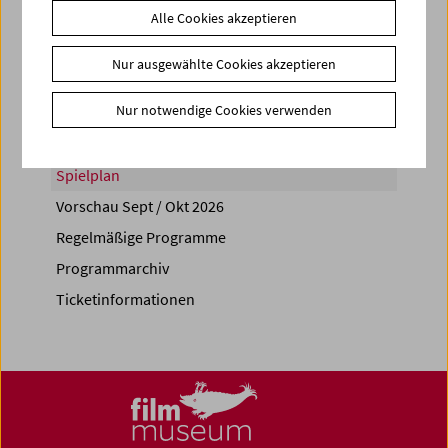
Alle Cookies akzeptieren
Share on
Nur ausgewählte Cookies akzeptieren
Nur notwendige Cookies verwenden
Spielplan
Vorschau Sept / Okt 2026
Regelmäßige Programme
Programmarchiv
Ticketinformationen