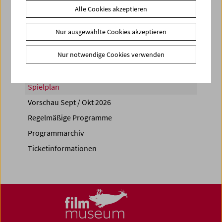
Alle Cookies akzeptieren
Share on
Nur ausgewählte Cookies akzeptieren
Nur notwendige Cookies verwenden
Spielplan
Vorschau Sept / Okt 2026
Regelmäßige Programme
Programmarchiv
Ticketinformationen