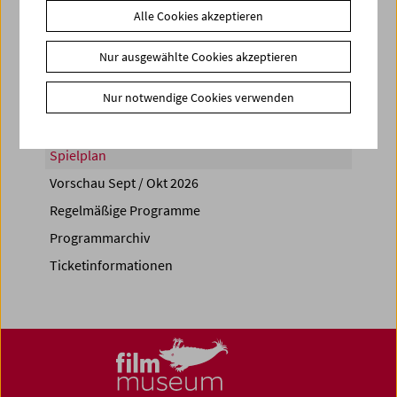
Alle Cookies akzeptieren
Share on
Nur ausgewählte Cookies akzeptieren
Nur notwendige Cookies verwenden
Spielplan
Vorschau Sept / Okt 2026
Regelmäßige Programme
Programmarchiv
Ticketinformationen