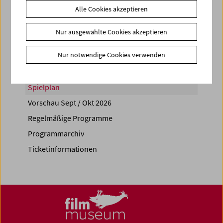
Alle Cookies akzeptieren
Share on
Nur ausgewählte Cookies akzeptieren
Nur notwendige Cookies verwenden
Spielplan
Vorschau Sept / Okt 2026
Regelmäßige Programme
Programmarchiv
Ticketinformationen