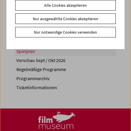
Alle Cookies akzeptieren
Share on
Nur ausgewählte Cookies akzeptieren
Nur notwendige Cookies verwenden
Spielplan
Vorschau Sept / Okt 2026
Regelmäßige Programme
Programmarchiv
Ticketinformationen