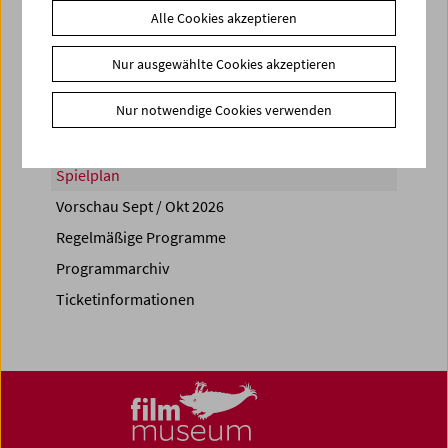
Alle Cookies akzeptieren
Share on
Nur ausgewählte Cookies akzeptieren
Nur notwendige Cookies verwenden
Spielplan
Vorschau Sept / Okt 2026
Regelmäßige Programme
Programmarchiv
Ticketinformationen