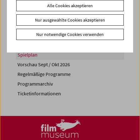
Alle Cookies akzeptieren
Share on
Nur ausgewählte Cookies akzeptieren
Nur notwendige Cookies verwenden
Spielplan
Vorschau Sept / Okt 2026
Regelmäßige Programme
Programmarchiv
Ticketinformationen