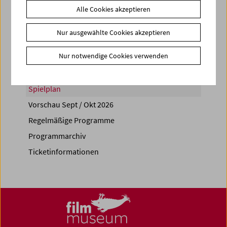
Alle Cookies akzeptieren
Share on
Nur ausgewählte Cookies akzeptieren
Nur notwendige Cookies verwenden
Spielplan
Vorschau Sept / Okt 2026
Regelmäßige Programme
Programmarchiv
Ticketinformationen