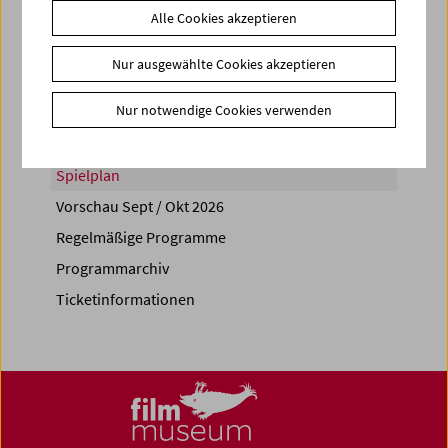
Alle Cookies akzeptieren
Share on
Nur ausgewählte Cookies akzeptieren
Nur notwendige Cookies verwenden
Spielplan
Vorschau Sept / Okt 2026
Regelmäßige Programme
Programmarchiv
Ticketinformationen