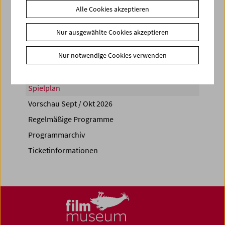
Alle Cookies akzeptieren
Share on
Nur ausgewählte Cookies akzeptieren
Nur notwendige Cookies verwenden
Spielplan
Vorschau Sept / Okt 2026
Regelmäßige Programme
Programmarchiv
Ticketinformationen