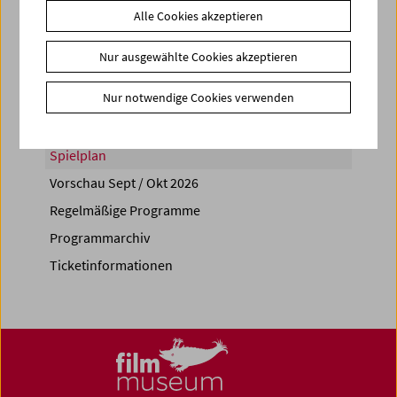
Alle Cookies akzeptieren
Share on
Nur ausgewählte Cookies akzeptieren
Nur notwendige Cookies verwenden
Spielplan
Vorschau Sept / Okt 2026
Regelmäßige Programme
Programmarchiv
Ticketinformationen