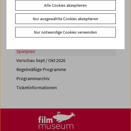
Alle Cookies akzeptieren
Share on
Nur ausgewählte Cookies akzeptieren
Nur notwendige Cookies verwenden
Spielplan
Vorschau Sept / Okt 2026
Regelmäßige Programme
Programmarchiv
Ticketinformationen