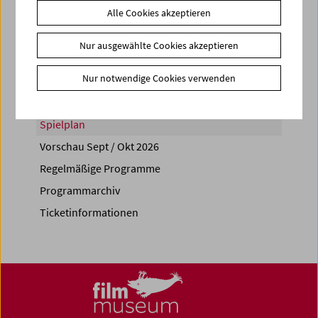
Alle Cookies akzeptieren
Share on
Nur ausgewählte Cookies akzeptieren
Nur notwendige Cookies verwenden
Spielplan
Vorschau Sept / Okt 2026
Regelmäßige Programme
Programmarchiv
Ticketinformationen