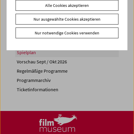
Alle Cookies akzeptieren
Share on
Nur ausgewählte Cookies akzeptieren
Nur notwendige Cookies verwenden
Spielplan
Vorschau Sept / Okt 2026
Regelmäßige Programme
Programmarchiv
Ticketinformationen