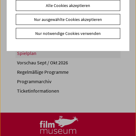
Alle Cookies akzeptieren
Share on
Nur ausgewählte Cookies akzeptieren
Nur notwendige Cookies verwenden
Spielplan
Vorschau Sept / Okt 2026
Regelmäßige Programme
Programmarchiv
Ticketinformationen