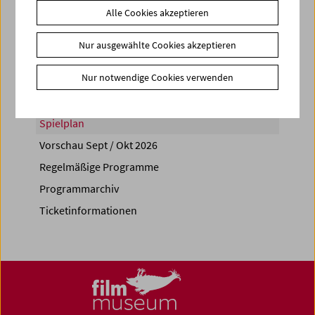
Alle Cookies akzeptieren
Share on
Nur ausgewählte Cookies akzeptieren
Nur notwendige Cookies verwenden
Spielplan
Vorschau Sept / Okt 2026
Regelmäßige Programme
Programmarchiv
Ticketinformationen