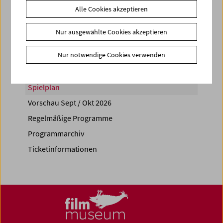
Alle Cookies akzeptieren
Share on
Nur ausgewählte Cookies akzeptieren
Nur notwendige Cookies verwenden
Spielplan
Vorschau Sept / Okt 2026
Regelmäßige Programme
Programmarchiv
Ticketinformationen