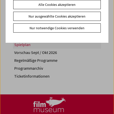
Alle Cookies akzeptieren
Share on
Nur ausgewählte Cookies akzeptieren
Nur notwendige Cookies verwenden
Spielplan
Vorschau Sept / Okt 2026
Regelmäßige Programme
Programmarchiv
Ticketinformationen