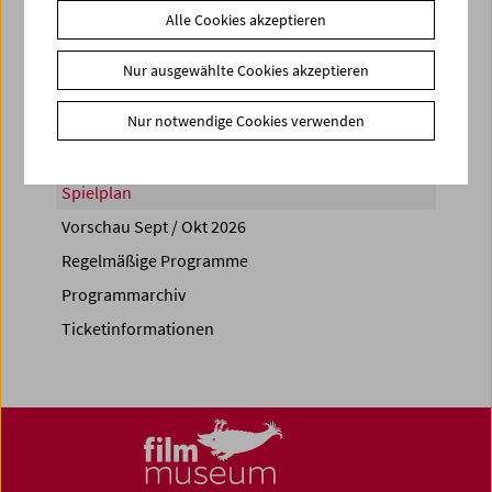
Alle Cookies akzeptieren
Share on
Nur ausgewählte Cookies akzeptieren
Nur notwendige Cookies verwenden
Spielplan
Vorschau Sept / Okt 2026
Regelmäßige Programme
Programmarchiv
Ticketinformationen