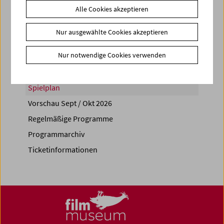
Alle Cookies akzeptieren
Share on
Nur ausgewählte Cookies akzeptieren
Nur notwendige Cookies verwenden
Spielplan
Vorschau Sept / Okt 2026
Regelmäßige Programme
Programmarchiv
Ticketinformationen