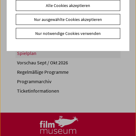
Alle Cookies akzeptieren
Share on
Nur ausgewählte Cookies akzeptieren
Nur notwendige Cookies verwenden
Spielplan
Vorschau Sept / Okt 2026
Regelmäßige Programme
Programmarchiv
Ticketinformationen