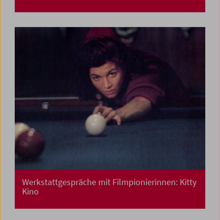
Werkstattgespräche mit Filmpionierinnen: Kitty
Kino