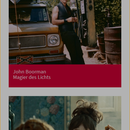
John Boorman
Magier des Lichts