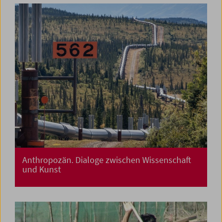
Anthropozän. Dialoge zwischen Wissenschaft
und Kunst