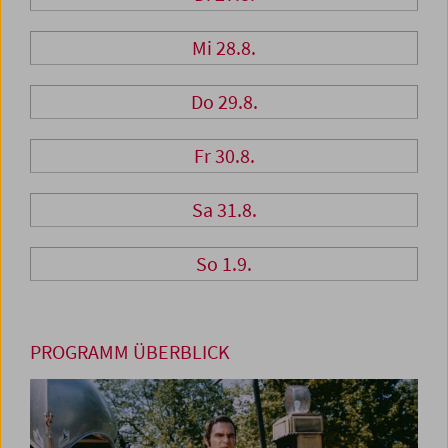
Mi 28.8.
Do 29.8.
Fr 30.8.
Sa 31.8.
So 1.9.
PROGRAMM ÜBERBLICK