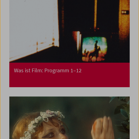
Was ist Film: Programm 1–12