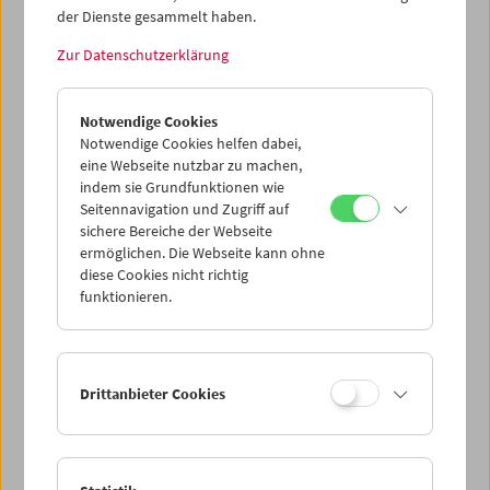
der Dienste gesammelt haben.
Zur Datenschutzerklärung
Revolution der Augen
Filme von Friederike Pezold (pezoldo)
Notwendige Cookies
Notwendige Cookies helfen dabei,
eine Webseite nutzbar zu machen,
indem sie Grundfunktionen wie
Seitennavigation und Zugriff auf
sichere Bereiche der Webseite
ermöglichen. Die Webseite kann ohne
diese Cookies nicht richtig
funktionieren.
Drittanbieter Cookies