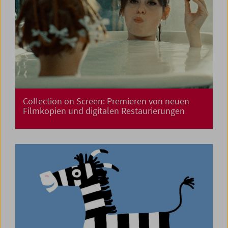
Collection on Screen: Premieren von neuen
Filmkopien und digitalen Restaurierungen