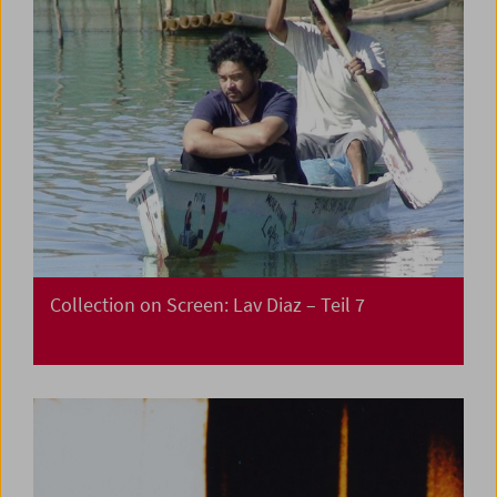
Collection on Screen: Lav Diaz – Teil 7