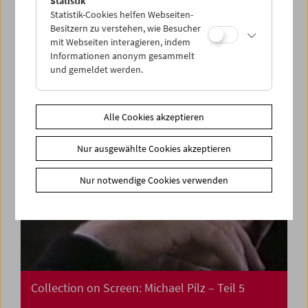
Statistik
Treibgut: Film Undone
Statistik-Cookies helfen Webseiten-
Besitzern zu verstehen, wie Besucher
mit Webseiten interagieren, indem
Informationen anonym gesammelt
und gemeldet werden.
Alle Cookies akzeptieren
Nur ausgewählte Cookies akzeptieren
Nur notwendige Cookies verwenden
Collection on Screen: Michael Pilz – Teil 5