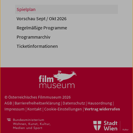
Spielplan
Vorschau Sept / Okt 2026
Regelmäßige Programme
Programmarchiv
Ticketinformationen
© Österreichisches Filmmuseum 2026
AGB
|
Barrierefreiheitserklärung
|
Datenschutz
|
Hausordnung
|
Impressum
|
Kontakt
|
Cookie-Einstellungen
|
Vertrag widerrufen