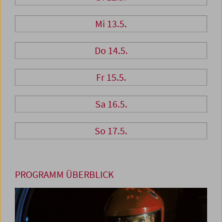
Mi 13.5.
Do 14.5.
Fr 15.5.
Sa 16.5.
So 17.5.
PROGRAMM ÜBERBLICK