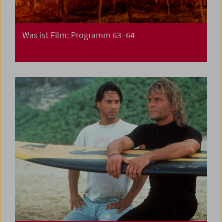
Was ist Film: Programm 63–64