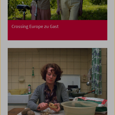
Crossing Europe zu Gast