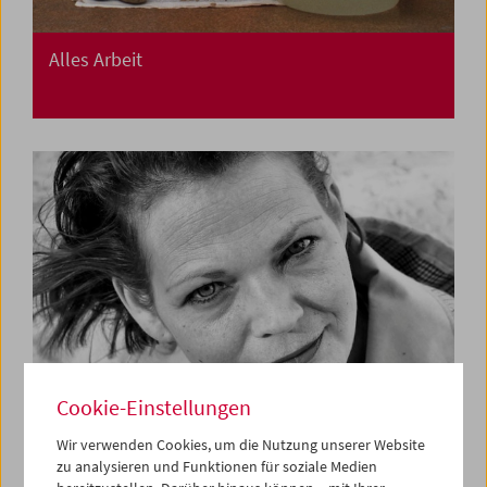
Alles Arbeit
Cookie-Einstellungen
Wir verwenden Cookies, um die Nutzung unserer Website
zu analysieren und Funktionen für soziale Medien