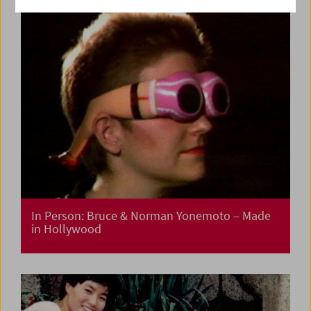
In Person: Bruce & Norman Yonemoto – Made
in Hollywood