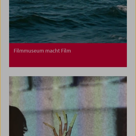
Filmmuseum macht Film