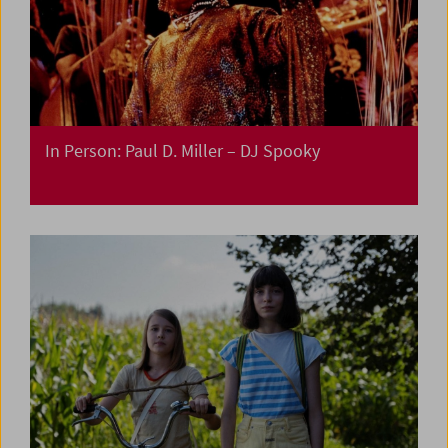
In Person: Paul D. Miller – DJ Spooky