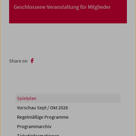
Geschlossene Veranstaltung für Mitglieder
Share on
Spielplan
Vorschau Sept / Okt 2026
Regelmäßige Programme
Programmarchiv
Ticketinformationen