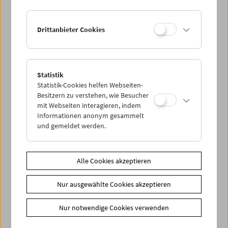
Drittanbieter Cookies
Statistik
Statistik-Cookies helfen Webseiten-
Besitzern zu verstehen, wie Besucher
mit Webseiten interagieren, indem
Informationen anonym gesammelt
und gemeldet werden.
Alle Cookies akzeptieren
In Person: Onyeka Igwe
Nur ausgewählte Cookies akzeptieren
Nur notwendige Cookies verwenden