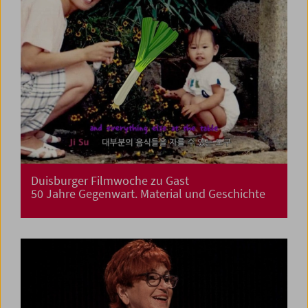
Duisburger Filmwoche zu Gast
50 Jahre Gegenwart. Material und Geschichte