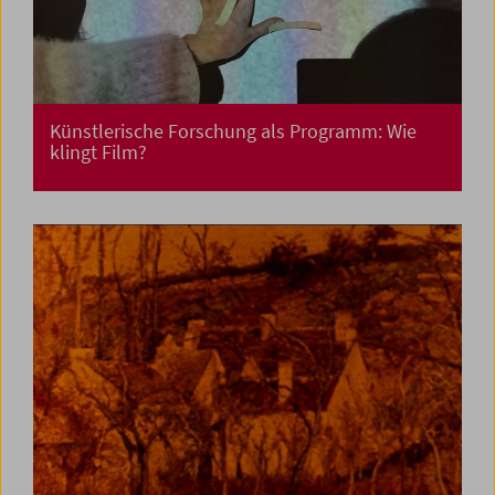
Künstlerische Forschung als Programm: Wie
klingt Film?