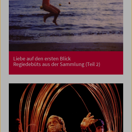
Liebe auf den ersten Blick
Regiedebüts aus der Sammlung (Teil 2)