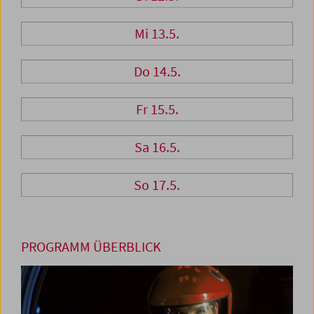
Mi 13.5.
Do 14.5.
Fr 15.5.
Sa 16.5.
So 17.5.
PROGRAMM ÜBERBLICK