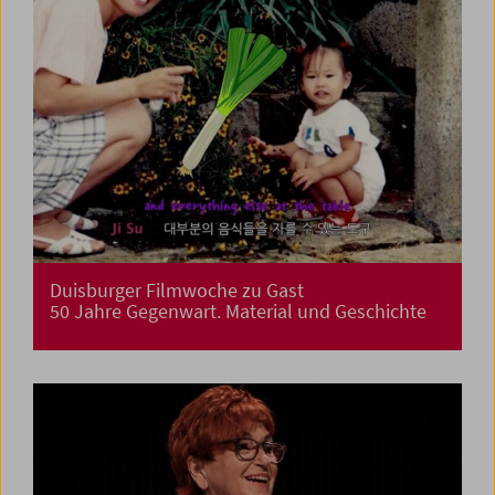
Duisburger Filmwoche zu Gast
50 Jahre Gegenwart. Material und Geschichte