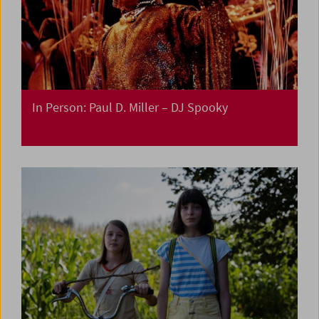
In Person: Paul D. Miller – DJ Spooky