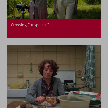
Crossing Europe zu Gast