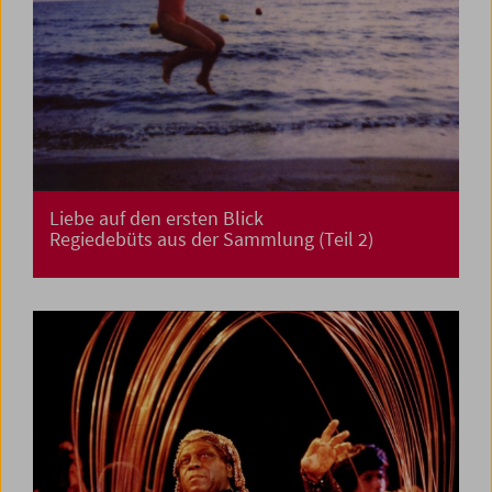
Liebe auf den ersten Blick
Regiedebüts aus der Sammlung (Teil 2)