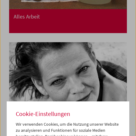
Alles Arbeit
Cookie-Einstellungen
Wir verwenden Cookies, um die Nutzung unserer Website
zu analysieren und Funktionen für soziale Medien