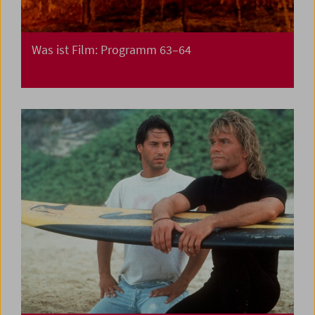
Was ist Film: Programm 63–64