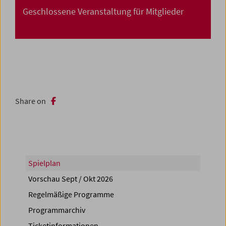
Geschlossene Veranstaltung für Mitglieder
Share on
Spielplan
Vorschau Sept / Okt 2026
Regelmäßige Programme
Programmarchiv
Ticketinformationen