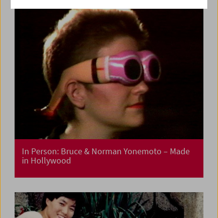
In Person: Bruce & Norman Yonemoto – Made
in Hollywood