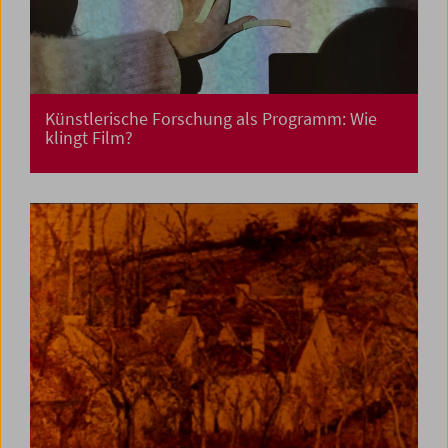
Künstlerische Forschung als Programm: Wie
klingt Film?