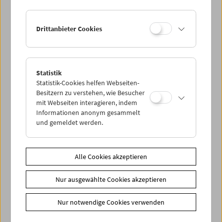
Drittanbieter Cookies
Statistik
Statistik-Cookies helfen Webseiten-
Besitzern zu verstehen, wie Besucher
mit Webseiten interagieren, indem
Informationen anonym gesammelt
und gemeldet werden.
Alle Cookies akzeptieren
In Person: Onyeka Igwe
Nur ausgewählte Cookies akzeptieren
Nur notwendige Cookies verwenden