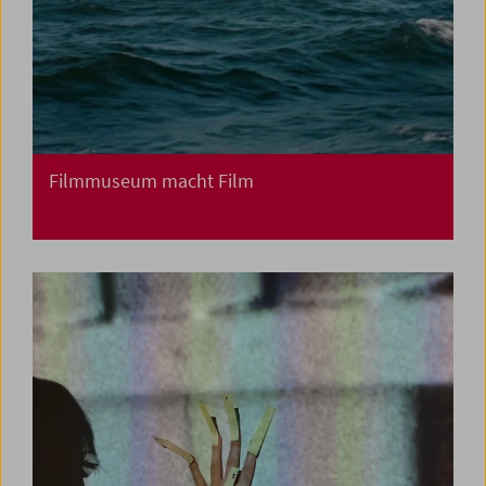
Filmmuseum macht Film