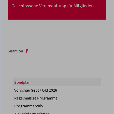
Geschlossene Veranstaltung für Mitglieder
Share on
Spielplan
Vorschau Sept / Okt 2026
Regelmäßige Programme
Programmarchiv
Ticketinformationen