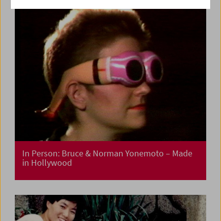
In Person: Bruce & Norman Yonemoto – Made
in Hollywood