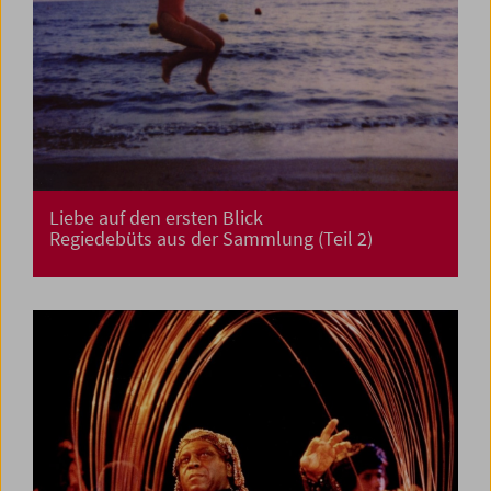
Liebe auf den ersten Blick
Regiedebüts aus der Sammlung (Teil 2)