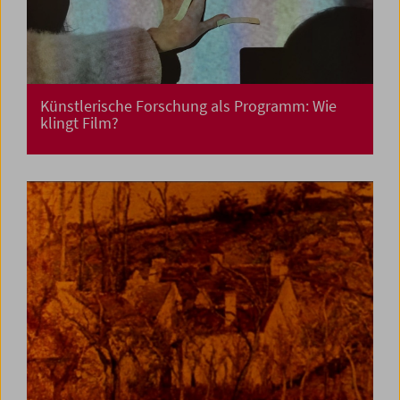
Künstlerische Forschung als Programm: Wie
klingt Film?