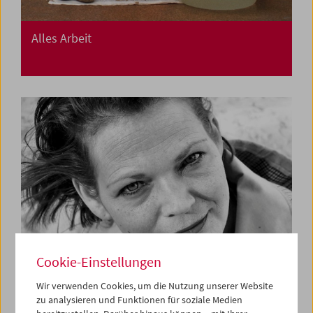
Alles Arbeit
Cookie-Einstellungen
Wir verwenden Cookies, um die Nutzung unserer Website
zu analysieren und Funktionen für soziale Medien