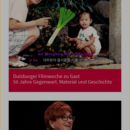
Duisburger Filmwoche zu Gast
50 Jahre Gegenwart. Material und Geschichte