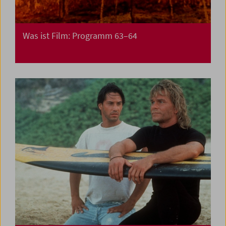
Was ist Film: Programm 63–64