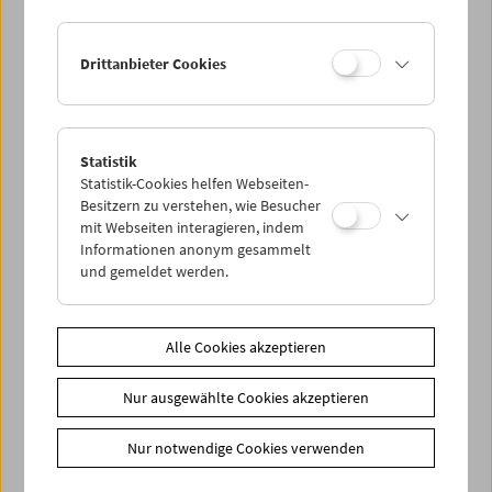
Drittanbieter Cookies
Statistik
Statistik-Cookies helfen Webseiten-
Besitzern zu verstehen, wie Besucher
mit Webseiten interagieren, indem
Informationen anonym gesammelt
und gemeldet werden.
Alle Cookies akzeptieren
In Person: Onyeka Igwe
Nur ausgewählte Cookies akzeptieren
Nur notwendige Cookies verwenden