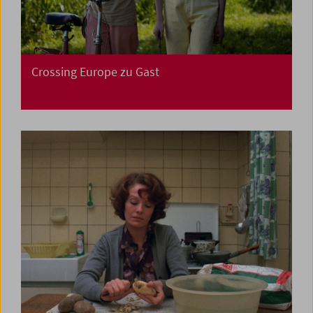
Crossing Europe zu Gast