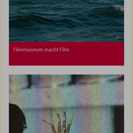
Filmmuseum macht Film