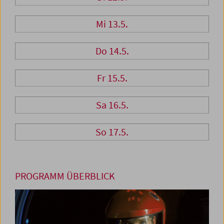
Mi 13.5.
Do 14.5.
Fr 15.5.
Sa 16.5.
So 17.5.
PROGRAMM ÜBERBLICK