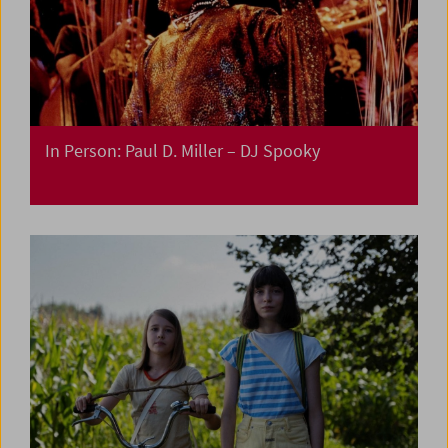
In Person: Paul D. Miller – DJ Spooky