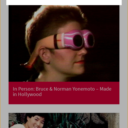
In Person: Bruce & Norman Yonemoto – Made
in Hollywood