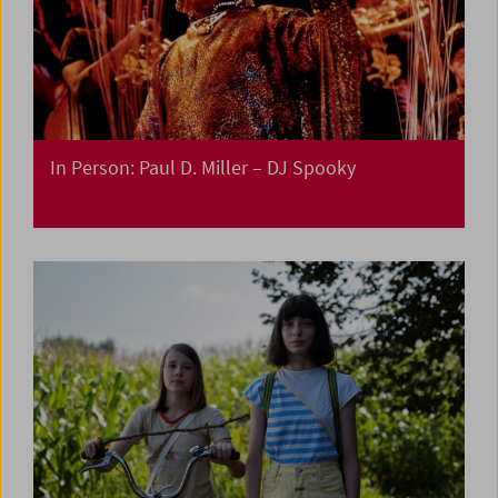
In Person: Paul D. Miller – DJ Spooky