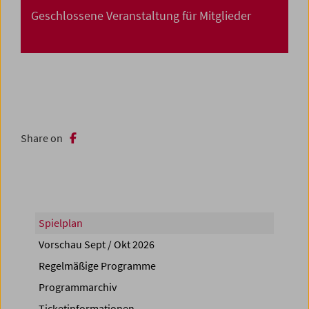
Geschlossene Veranstaltung für Mitglieder
Share on
Spielplan
Vorschau Sept / Okt 2026
Regelmäßige Programme
Programmarchiv
Ticketinformationen