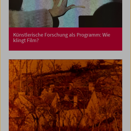
Künstlerische Forschung als Programm: Wie
klingt Film?