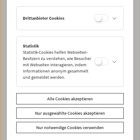
Drittanbieter Cookies
Statistik
Statistik-Cookies helfen Webseiten-
Besitzern zu verstehen, wie Besucher
mit Webseiten interagieren, indem
Informationen anonym gesammelt
und gemeldet werden.
Alle Cookies akzeptieren
In Person: Onyeka Igwe
Nur ausgewählte Cookies akzeptieren
Nur notwendige Cookies verwenden