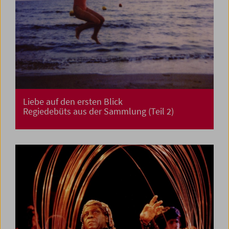
Liebe auf den ersten Blick
Regiedebüts aus der Sammlung (Teil 2)