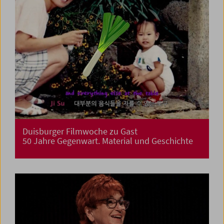
Duisburger Filmwoche zu Gast
50 Jahre Gegenwart. Material und Geschichte