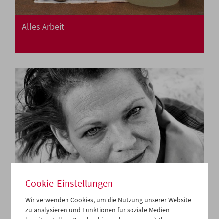
Alles Arbeit
Cookie-Einstellungen
Wir verwenden Cookies, um die Nutzung unserer Website
zu analysieren und Funktionen für soziale Medien