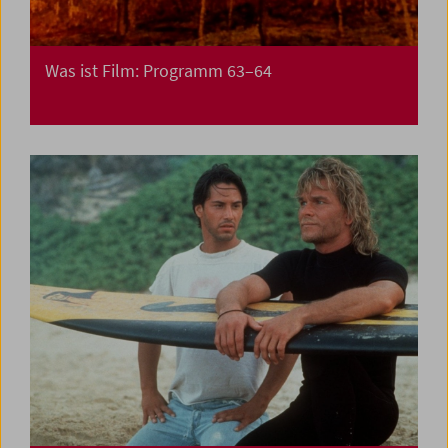
Was ist Film: Programm 63–64