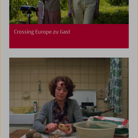
Crossing Europe zu Gast