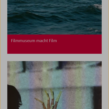
Filmmuseum macht Film