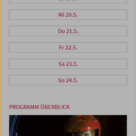
Mi 20.5.
Do 21.5.
Fr 22.5.
Sa 23.5.
So 24.5.
PROGRAMM ÜBERBLICK