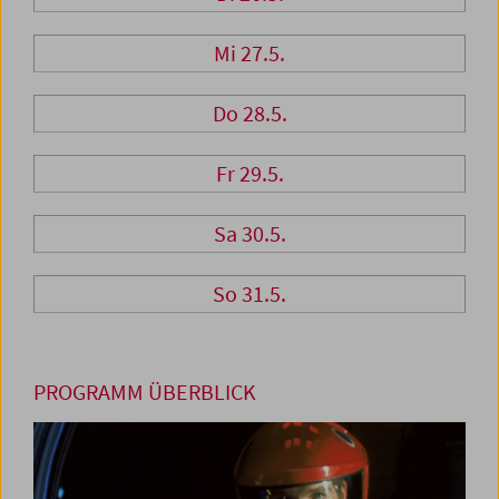
Mi 27.5.
Do 28.5.
Fr 29.5.
Sa 30.5.
So 31.5.
PROGRAMM ÜBERBLICK