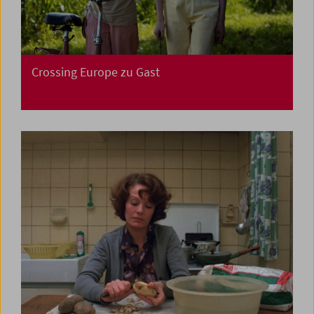
Crossing Europe zu Gast