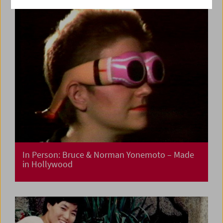
In Person: Bruce & Norman Yonemoto – Made
in Hollywood