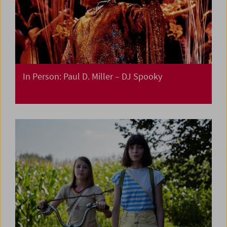
In Person: Paul D. Miller – DJ Spooky