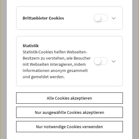
Drittanbieter Cookies
Statistik
Statistik-Cookies helfen Webseiten-
Besitzern zu verstehen, wie Besucher
mit Webseiten interagieren, indem
Informationen anonym gesammelt
und gemeldet werden.
Alle Cookies akzeptieren
In Person: Onyeka Igwe
Nur ausgewählte Cookies akzeptieren
Nur notwendige Cookies verwenden