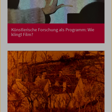
Künstlerische Forschung als Programm: Wie
klingt Film?