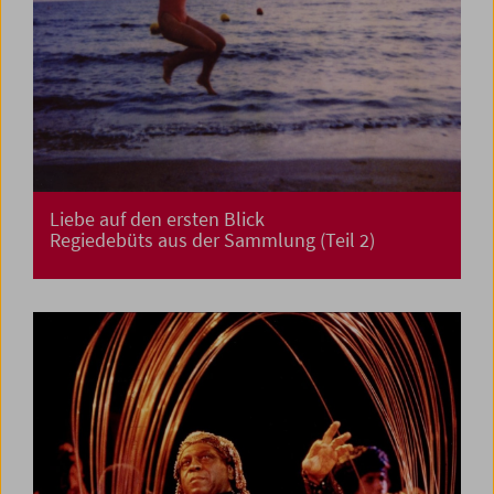
Liebe auf den ersten Blick
Regiedebüts aus der Sammlung (Teil 2)