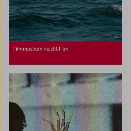
Filmmuseum macht Film