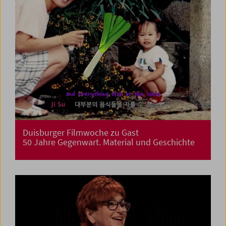
Duisburger Filmwoche zu Gast
50 Jahre Gegenwart. Material und Geschichte