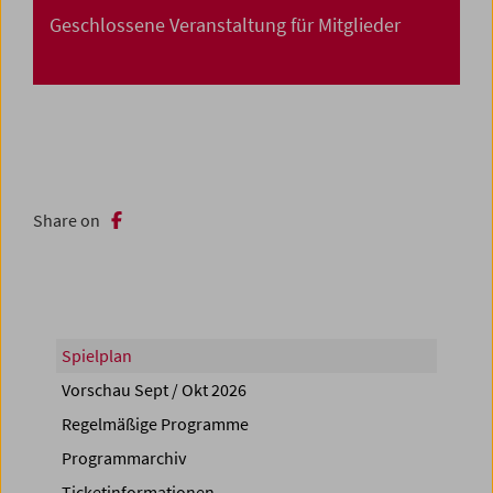
Geschlossene Veranstaltung für Mitglieder
Share on
Spielplan
Vorschau Sept / Okt 2026
Regelmäßige Programme
Programmarchiv
Ticketinformationen