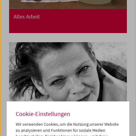
Alles Arbeit
Cookie-Einstellungen
Wir verwenden Cookies, um die Nutzung unserer Website
zu analysieren und Funktionen für soziale Medien