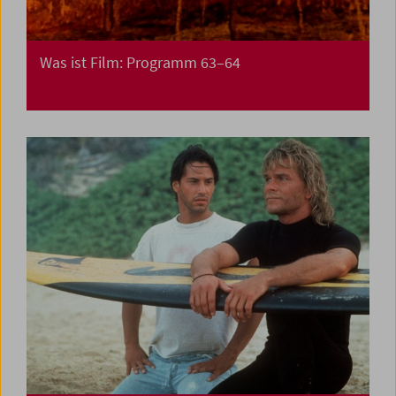
Was ist Film: Programm 63–64