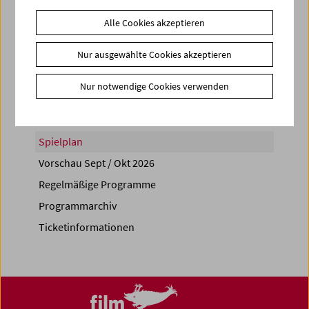
Alle Cookies akzeptieren
Nur ausgewählte Cookies akzeptieren
Share on
Nur notwendige Cookies verwenden
Spielplan
Vorschau Sept / Okt 2026
Regelmäßige Programme
Programmarchiv
Ticketinformationen