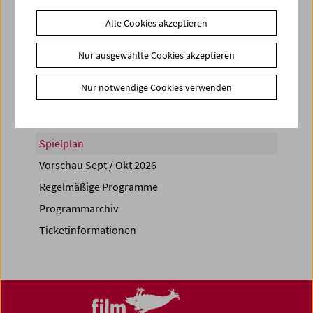
Alle Cookies akzeptieren
Nur ausgewählte Cookies akzeptieren
Share on
Nur notwendige Cookies verwenden
Spielplan
Vorschau Sept / Okt 2026
Regelmäßige Programme
Programmarchiv
Ticketinformationen