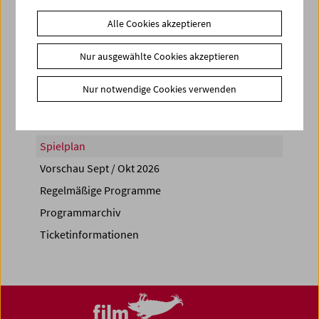
Alle Cookies akzeptieren
Nur ausgewählte Cookies akzeptieren
Share on
Nur notwendige Cookies verwenden
Spielplan
Vorschau Sept / Okt 2026
Regelmäßige Programme
Programmarchiv
Ticketinformationen