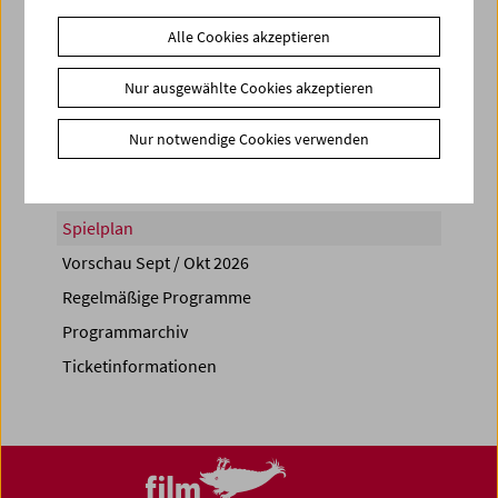
Alle Cookies akzeptieren
Nur ausgewählte Cookies akzeptieren
Share on
Nur notwendige Cookies verwenden
Spielplan
Vorschau Sept / Okt 2026
Regelmäßige Programme
Programmarchiv
Ticketinformationen