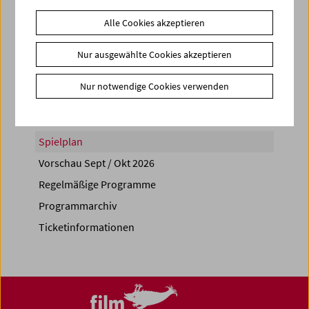
Alle Cookies akzeptieren
Nur ausgewählte Cookies akzeptieren
Share on
Nur notwendige Cookies verwenden
Spielplan
Vorschau Sept / Okt 2026
Regelmäßige Programme
Programmarchiv
Ticketinformationen