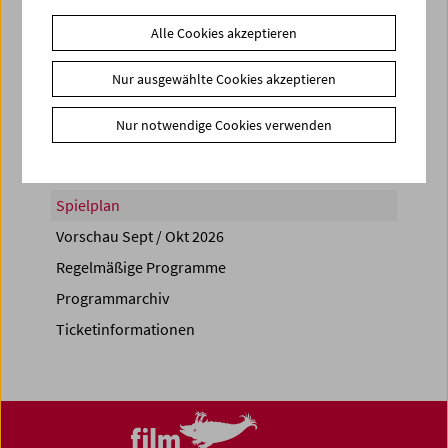
Alle Cookies akzeptieren
Nur ausgewählte Cookies akzeptieren
Share on
Nur notwendige Cookies verwenden
Spielplan
Vorschau Sept / Okt 2026
Regelmäßige Programme
Programmarchiv
Ticketinformationen