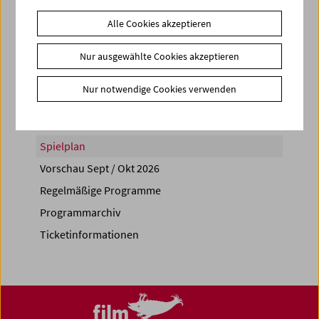
Alle Cookies akzeptieren
Nur ausgewählte Cookies akzeptieren
Share on
Nur notwendige Cookies verwenden
Spielplan
Vorschau Sept / Okt 2026
Regelmäßige Programme
Programmarchiv
Ticketinformationen