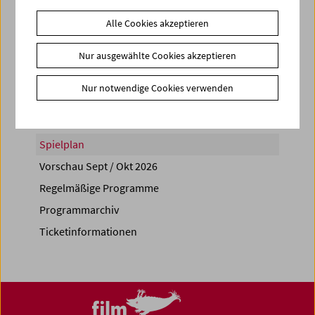
Alle Cookies akzeptieren
Nur ausgewählte Cookies akzeptieren
Share on
Nur notwendige Cookies verwenden
Spielplan
Vorschau Sept / Okt 2026
Regelmäßige Programme
Programmarchiv
Ticketinformationen