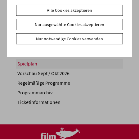
Alle Cookies akzeptieren
Nur ausgewählte Cookies akzeptieren
Share on
Nur notwendige Cookies verwenden
Spielplan
Vorschau Sept / Okt 2026
Regelmäßige Programme
Programmarchiv
Ticketinformationen