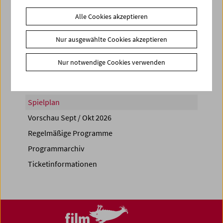
Alle Cookies akzeptieren
Nur ausgewählte Cookies akzeptieren
Share on
Nur notwendige Cookies verwenden
Spielplan
Vorschau Sept / Okt 2026
Regelmäßige Programme
Programmarchiv
Ticketinformationen