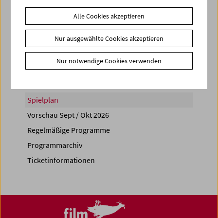
Alle Cookies akzeptieren
Nur ausgewählte Cookies akzeptieren
Share on
Nur notwendige Cookies verwenden
Spielplan
Vorschau Sept / Okt 2026
Regelmäßige Programme
Programmarchiv
Ticketinformationen