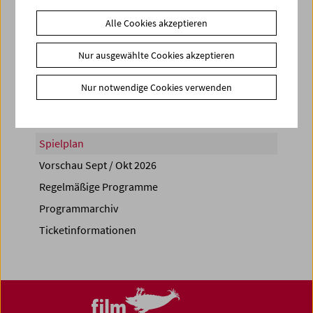
Alle Cookies akzeptieren
Nur ausgewählte Cookies akzeptieren
Share on
Nur notwendige Cookies verwenden
Spielplan
Vorschau Sept / Okt 2026
Regelmäßige Programme
Programmarchiv
Ticketinformationen