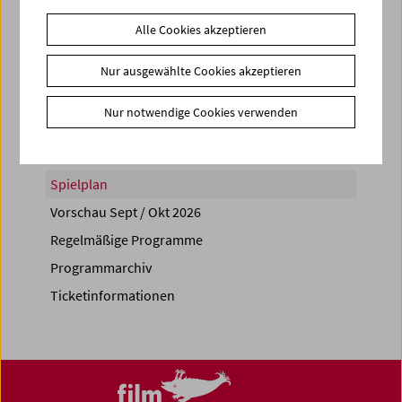
Alle Cookies akzeptieren
Nur ausgewählte Cookies akzeptieren
Share on
Nur notwendige Cookies verwenden
Spielplan
Vorschau Sept / Okt 2026
Regelmäßige Programme
Programmarchiv
Ticketinformationen