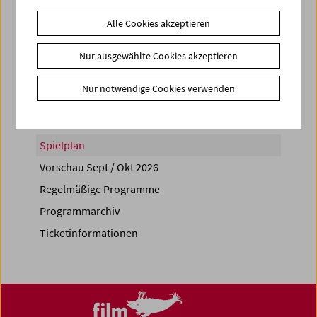
Alle Cookies akzeptieren
Nur ausgewählte Cookies akzeptieren
Share on
Nur notwendige Cookies verwenden
Spielplan
Vorschau Sept / Okt 2026
Regelmäßige Programme
Programmarchiv
Ticketinformationen