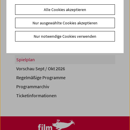
Alle Cookies akzeptieren
Nur ausgewählte Cookies akzeptieren
Share on
Nur notwendige Cookies verwenden
Spielplan
Vorschau Sept / Okt 2026
Regelmäßige Programme
Programmarchiv
Ticketinformationen